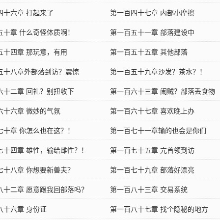
四十六章 打起来了
第一百四十七章 内部小摩擦
五十章 什么奇怪体质啊！
第一百五十一章 部落建设中
五十四章 那玩意，有用
第一百五十五章 其他部落
五十八章外部落到访？震惊
第一百五十九章沙发？茶水？！
六十二章 回礼？别扭收下
第一百六十三章 闹贼？部落丢食物
六十六章 微妙的气氛
第一百六十七章 喜欢晚上办
七十章 你怎么也在这？！
第一百七十一章输的也会是你们
七十四章 雄性，输给雌性？！
第一百七十五章 亢首领到访
七十八章 你想要新兽夫？
第一百七十九章 部落好漂亮
八十二章 愿意跟我回部落吗？
第一百八十三章 交易系统
八十六章 身份证
第一百八十七章 找个隐秘的地方