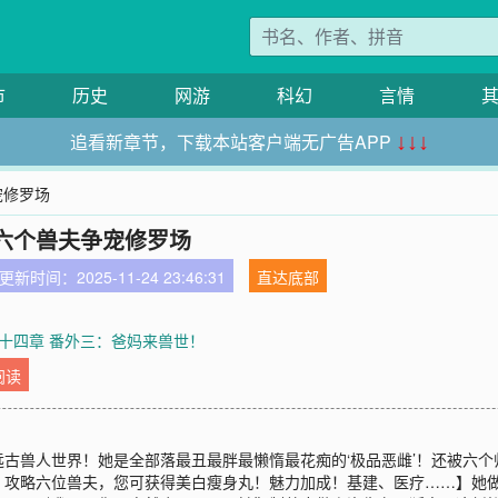
市
历史
网游
科幻
言情
追看新章节，下载本站客户端无广告APP
↓↓↓
宠修罗场
六个兽夫争宠修罗场
更新时间：2025-11-24 23:46:31
直达底部
十四章 番外三：爸妈来兽世！
阅读
古兽人世界！她是全部落最丑最胖最懒惰最花痴的‘极品恶雌’！还被六
，攻略六位兽夫，您可获得美白瘦身丸！魅力加成！基建、医疗……】她