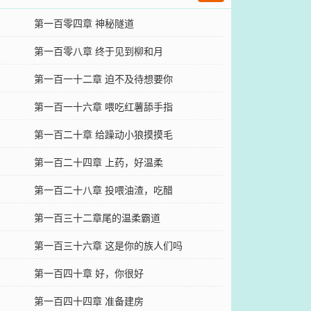
第一百零四章 神秘隧道
第一百零八章 终于见到柳和月
第一百一十二章 迫不及待想要你
第一百一十六章 喂吃红薯舔手指
第一百二十章 给躁动小狼摸摸毛
第一百二十四章 上药，好温柔
第一百二十八章 投喂油渣，吃醋
第一百三十二章尾的温柔霸道
第一百三十六章 这是你的族人们吗
第一百四十章 好，你很好
第一百四十四章 准备建房