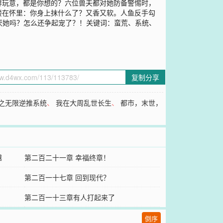
鲜玩意，都是你想的？六位兽夫都对她防备警惕时，
搂在怀里：你身上抹什么了？又香又软。人鱼反手勾
厌她吗？怎么还争起宠了？！关键词：蛮荒、系统、
复制分享
之无限逆推系统
、
我在大周乱世长生
、
都市，末世，
越
第二百二十一章 幸福终章！
第二百一十七章 回到现代？
第二百一十三章有人打起来了
倒序