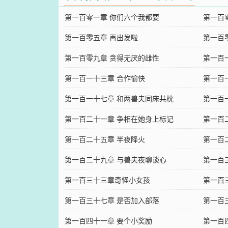
第一百零一章 你们六个我都要
第一百
第一百零五章 再出发啦
第一百
第一百零九章 贪得无厌的雌性
第一百
第一百一十三章 合作愉快
第一百
第一百一十七章 和两兽夫同床共枕
第一百
第一百二十一章 争相在她身上标记
第一百
第一百二十五章 半夜降火
第一百
第一百二十九章 与兽夫夜聊谈心
第一百
第一百三十三章奇怪小女孩
第一百
第一百三十七章 是否加入部落
第一百
第一百四十一章 要个小奖励
第一百