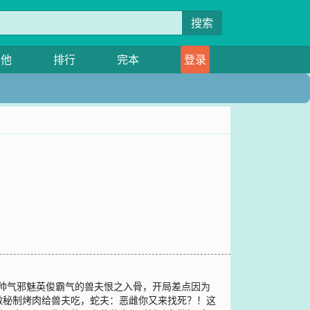
搜索
其他
排行
完本
登录
个帅气邪魅英俊霸气的兽夫恨之入骨，开局差点因为
做秘制烤肉给兽夫吃，蛇夫：恶雌你又来找死？！这