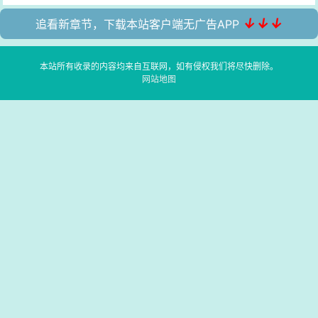
↓↓↓
追看新章节，下载本站客户端无广告APP
本站所有收录的内容均来自互联网，如有侵权我们将尽快删除。
网站地图